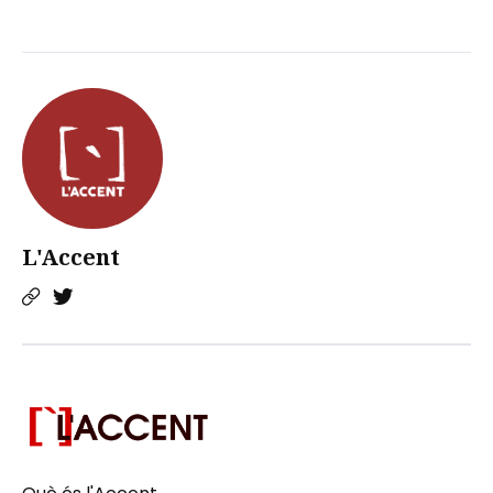
L'Accent