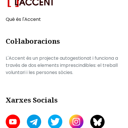
Què és l'Accent
Col·laboracions
L'Accent és un projecte autogestionat i funciona a
través de dos elements imprescindibles: el treball
voluntari i les persones sòcies.
Xarxes Socials