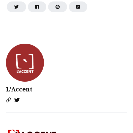
L'Accent