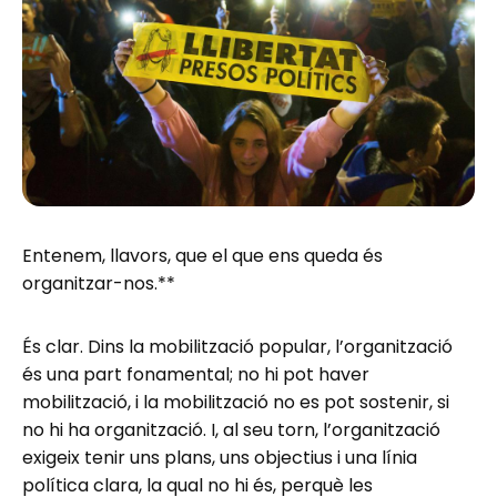
Entenem, llavors, que el que ens queda és
organitzar-nos.**
És clar. Dins la mobilització popular, l’organització
és una part fonamental; no hi pot haver
mobilització, i la mobilització no es pot sostenir, si
no hi ha organització. I, al seu torn, l’organització
exigeix tenir uns plans, uns objectius i una línia
política clara, la qual no hi és, perquè les