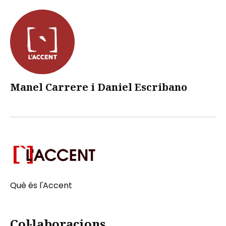
Manel Carrere i Daniel Escribano
Què és l'Accent
Col·laboracions