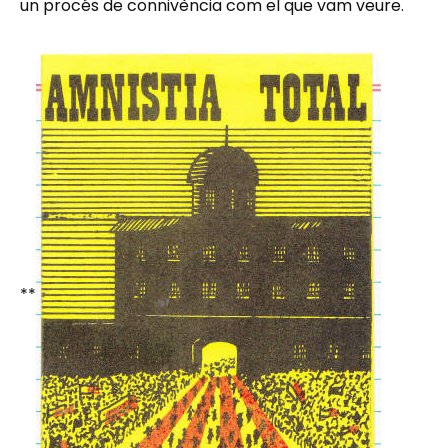
un procés de connivència com el que vam veure.
**