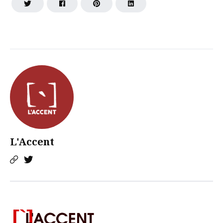
L'Accent