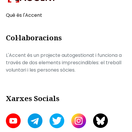
Què és l'Accent
Col·laboracions
L'Accent és un projecte autogestionat i funciona a
través de dos elements imprescindibles: el treball
voluntari i les persones sòcies.
Xarxes Socials