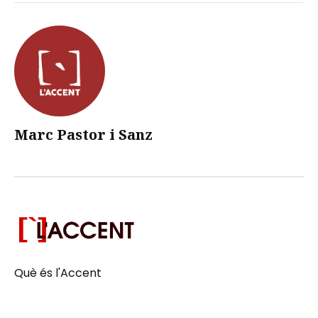
Marc Pastor i Sanz
Què és l'Accent